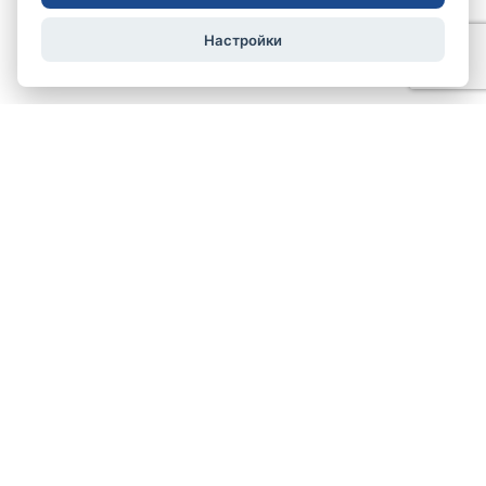
Настройки