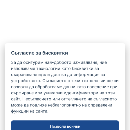
Cъгласие за бисквитки
За да осигурим най-доброто изживяване, ние
използваме технологии като бисквитки за
съхраняване и/или достъп до информация за
устройството. Съгласието с тези технологии ще ни
позволи да обработваме данни като поведение при
сърфиране или уникални идентификатори на този
сайт. Несъгласието или оттеглянето на съгласието
може да повлияе неблагоприятно на определени
функции на сайта.
Позволи всички