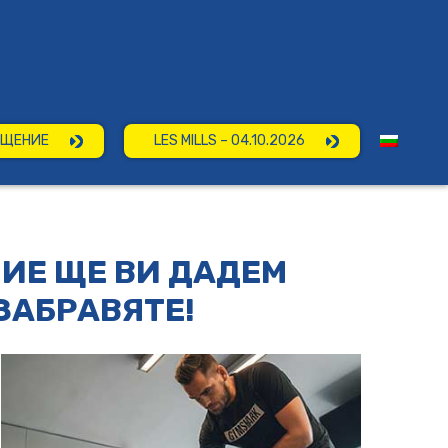
ЕЩЕНИЕ
LES MILLS – 04.10.2026
НИЕ ЩЕ ВИ ДАДЕМ
 ЗАБРАВЯТЕ!