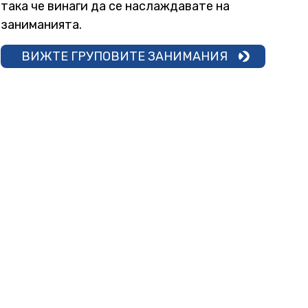
така че винаги да се наслаждавате на
заниманията.
ВИЖТЕ ГРУПОВИТЕ ЗАНИМАНИЯ