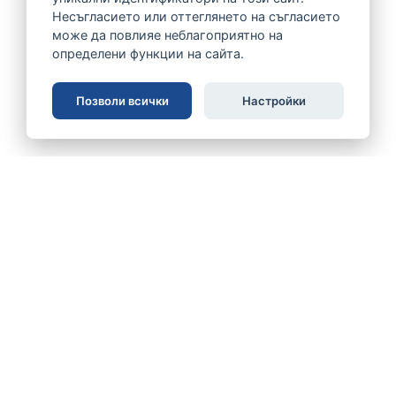
Несъгласието или оттеглянето на съгласието
може да повлияе неблагоприятно на
определени функции на сайта.
Позволи всички
Настройки