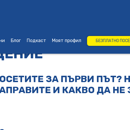
ни
Блог
Подкаст
Моят профил
БЕЗПЛАТНО ПОС
ЩЕНИЕ
ОСЕТИТЕ ЗА ПЪРВИ ПЪТ? 
НАПРАВИТЕ И КАКВО ДА НЕ