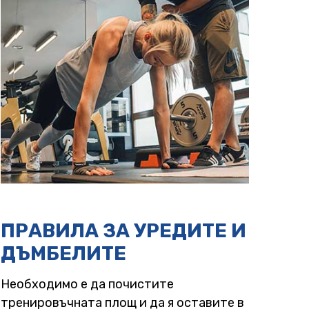
ПРАВИЛА ЗА УРЕДИТЕ И
ДЪМБЕЛИТЕ
Необходимо е да почистите
тренировъчната площ и да я оставите в