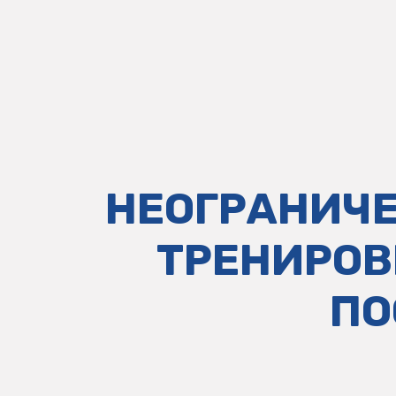
НЕОГРАНИЧЕ
ТРЕНИРОВ
ПО