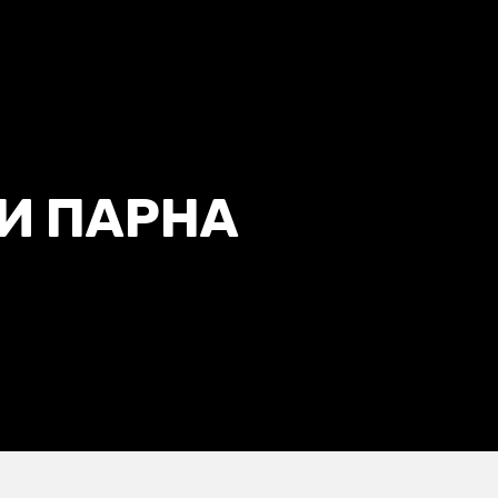
И ПАРНА