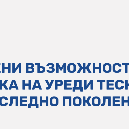
НИ ВЪЗМОЖНОСТ
КА НА УРЕДИ TEC
СЛЕДНО ПОКОЛЕ