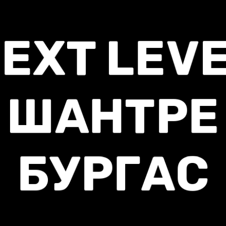
EXT LEV
ШАНТРЕ
БУРГАС