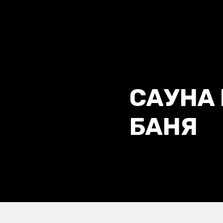
САУНА 
БАНЯ