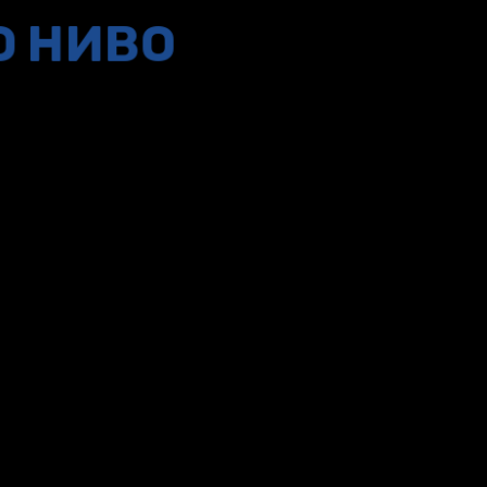
О НИВО