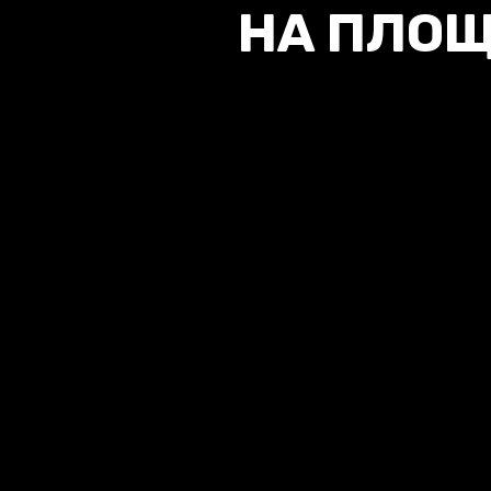
НА ПЛОЩ