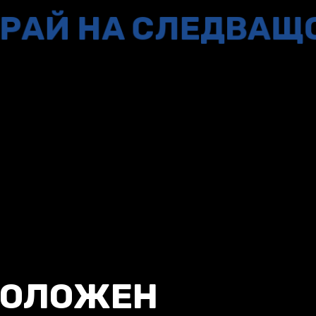
РАЙ НА СЛЕДВАЩ
ПОЛОЖЕН