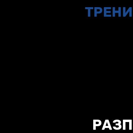
ТРЕНИ
РАЗ