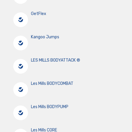
GetFlex
Kangoo Jumps
LES MILLS BODYATTACK ®
Les Mills BODYCOMBAT
Les Mills BODYPUMP
Les Mills CORE