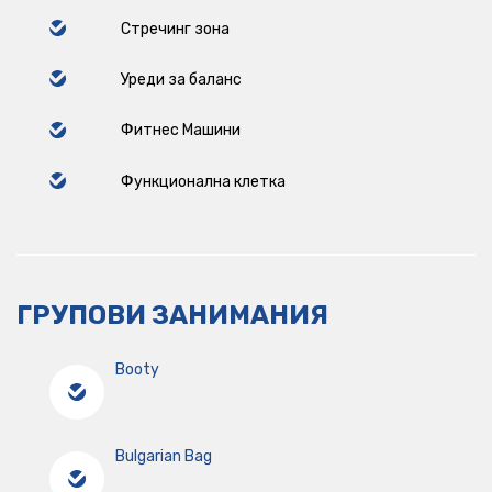
Стречинг зона
Уреди за баланс
Фитнес Машини
Функционална клетка
ГРУПОВИ ЗАНИМАНИЯ
Booty
Bulgarian Bag