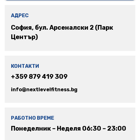
АДРЕС
София, бул. Арсеналски 2 (Парк
Център)
КОНТАКТИ
+359 879 419 309
info@nextlevelfitness.bg
РАБОТНО ВРЕМЕ
Понеделник – Неделя 06:30 – 23:00