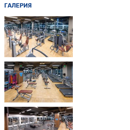
ГАЛЕРИЯ