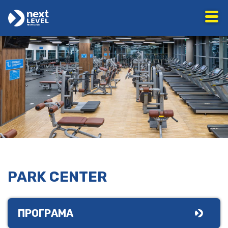
PARK CENTER
ПРОГРАМА