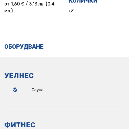
КОЛИЧКИ
от 1,60 € / 3,13 лв. (0,4
да
мл.)
ОБОРУДВАНЕ
УЕЛНЕС
Сауна
ФИТНЕС