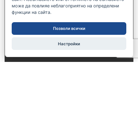
може да повлияе неблагоприятно на определени
функции на сайта.
Позволи всички
Настройки