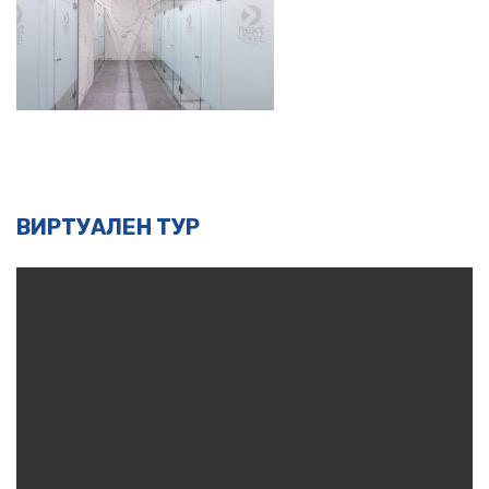
ВИРТУАЛЕН ТУР