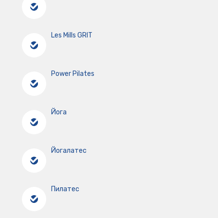
Les Mills GRIT
Power Pilates
Йога
Йогалатес
Пилатес