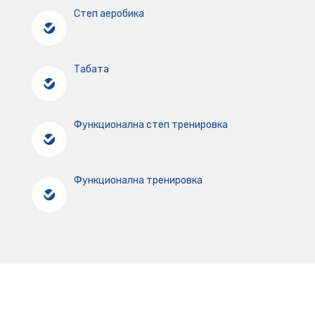
Степ аеробика
Табата
Функционална степ тренировка
Функционална тренировка