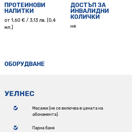
ПРОТЕИНОВИ
ДОСТЪП ЗА
НАПИТКИ
ИНВАЛИДНИ
КОЛИЧКИ
от 1,60 € / 3,13 лв. (0,4
не
мл.)
ОБОРУДВАНЕ
УЕЛНЕС
Масажи (не се включва в цената на
абонамента)
Парна баня