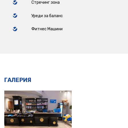
Стречинг зона
Уреди за баланс
Фитнес Машини
ГАЛЕРИЯ