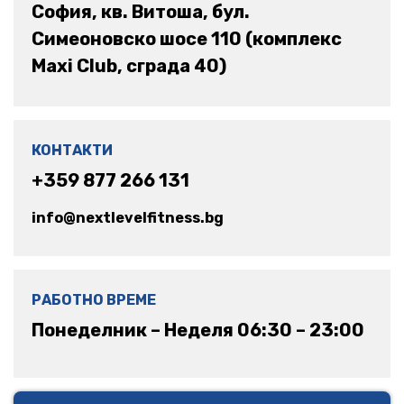
София, кв. Витоша, бул.
Симеоновско шосе 110 (комплекс
Maxi Club, сграда 40)
КОНТАКТИ
+359 877 266 131
info@nextlevelfitness.bg
РАБОТНО ВРЕМЕ
Понеделник – Неделя 06:30 – 23:00