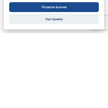
Позволи всички
Настройки