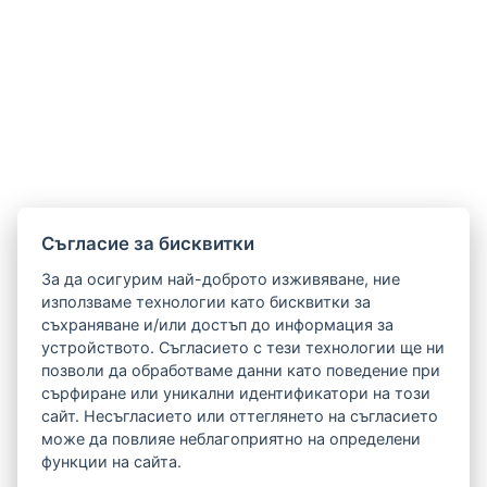
Cъгласие за бисквитки
За да осигурим най-доброто изживяване, ние
използваме технологии като бисквитки за
съхраняване и/или достъп до информация за
устройството. Съгласието с тези технологии ще ни
позволи да обработваме данни като поведение при
сърфиране или уникални идентификатори на този
сайт. Несъгласието или оттеглянето на съгласието
може да повлияе неблагоприятно на определени
функции на сайта.