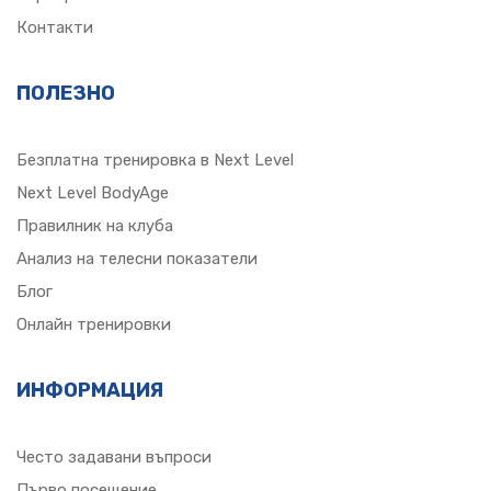
Контакти
ПОЛЕЗНО
Безплатна тренировка в Next Level
Next Level BodyAge
Правилник на клуба
Анализ на телесни показатели
Блог
Онлайн тренировки
ИНФОРМАЦИЯ
Често задавани въпроси
Първо посещение