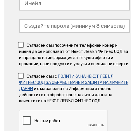
Съгласен съм посочените телефонен номер и
имейл да се използват от Некст Левъл Фитнес ООД за
изпращане на информация за текущи оферти и
промоции, нови продукти и услуги и специални оферти.
Съгласен съм с
ПОЛИТИКА НА НЕКСТ ЛЕВЪЛ
ФИТНЕС ООД ЗА ОБРАБОТВАНЕ И ЗАЩИТА НА ЛИЧНИТЕ
ДАННИ
и съм запознат с Информация относно
дейностите по обработване на лични данни на
клиентите на НЕКСТ ЛЕВЪЛ ФИТНЕС ООД.