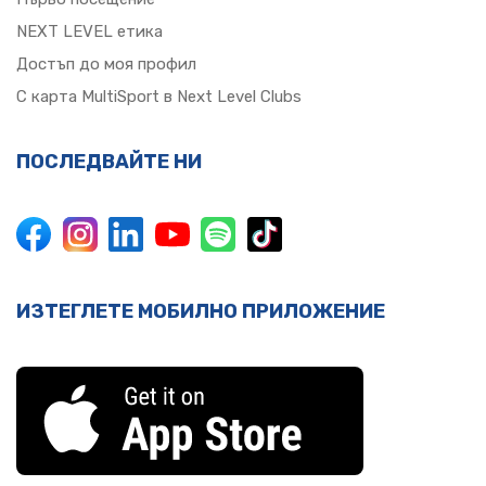
NEXT LEVEL етика
Достъп до моя профил
С карта MultiSport в Next Level Clubs
ПОСЛЕДВАЙТЕ НИ
ИЗТЕГЛЕТЕ МОБИЛНО ПРИЛОЖЕНИЕ