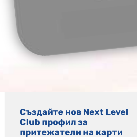
Създайте нов Next Level
Club профил за
притежатели на карти