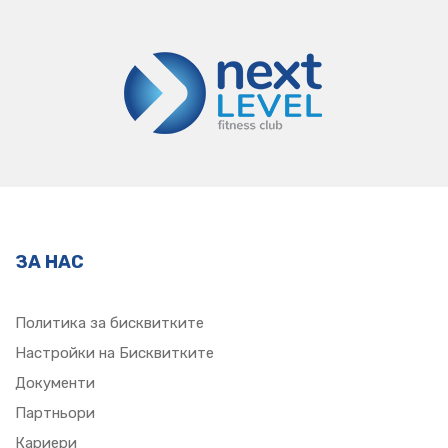
ЗА НАС
Политика за бисквитките
Настройки на Бисквитките
Документи
Партньори
Кариери