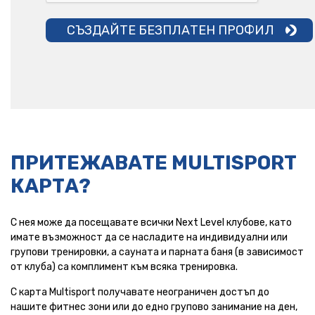
СЪЗДАЙТЕ БЕЗПЛАТЕН ПРОФИЛ
ПРИТЕЖАВАТЕ MULTISPORT
КАРТА?
С нея може да посещавате всички Next Level клубове, като
имате възможност да се насладите на индивидуални или
групови тренировки, а сауната и парната баня (в зависимост
от клуба) са комплимент към всяка тренировка.
С карта Multisport получавате неограничен достъп до
нашите фитнес зони или до едно групово занимание на ден,