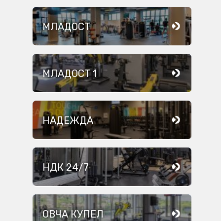
МЛАДОСТ
МЛАДОСТ 1
НАДЕЖДА
НДК 24/7
ОВЧА КУПЕЛ