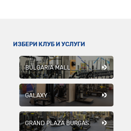
ИЗБЕРИ КЛУБ И УСЛУГИ
BULGARIA MALL
GALAXY
GRAND PLAZA BURGAS