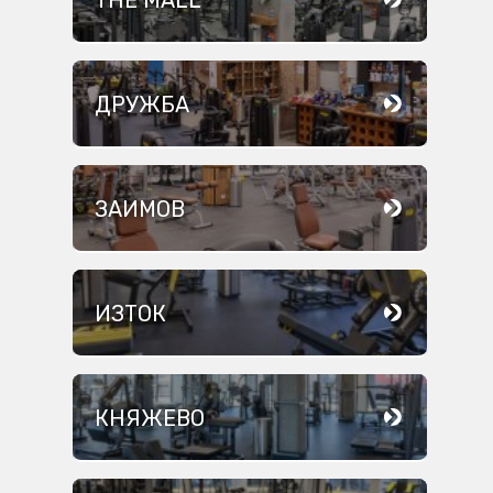
ДРУЖБА
ЗАИМОВ
ИЗТОК
КНЯЖЕВО