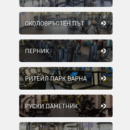
ОКОЛОВРЪСТЕН ПЪТ
ПЕРНИК
РИТЕЙЛ ПАРК ВАРНА
РУСКИ ПАМЕТНИК