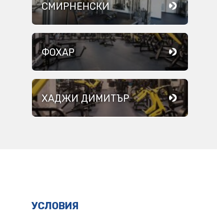
СМИРНЕНСКИ
ФОХАР
ХАДЖИ ДИМИТЪР
УСЛОВИЯ