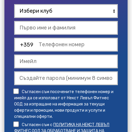
+359
Съгласен съм посочените телефонен номер и
имейл да се използват от Некст Левъл Фитнес
ООД за изпращане на информация за текущи
оферти и промоции, нови продукти и услуги и
специални оферти.
Съгласен съм с
ПОЛИТИКА НА НЕКСТ ЛЕВЪЛ
ФИТНЕС ООД ЗА ОБРАБОТВАНЕ И ЗАЩИТА НА