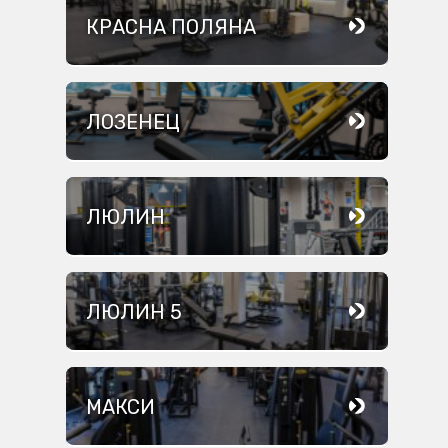
КРАСНА ПОЛЯНА
ЛОЗЕНЕЦ
ЛЮЛИН
ЛЮЛИН 5
МАКСИ