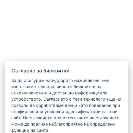
Cъгласие за бисквитки
За да осигурим най-доброто изживяване, ние
използваме технологии като бисквитки за
съхраняване и/или достъп до информация за
устройството. Съгласието с тези технологии ще ни
позволи да обработваме данни като поведение при
сърфиране или уникални идентификатори на този
сайт. Несъгласието или оттеглянето на съгласието
може да повлияе неблагоприятно на определени
функции на сайта.