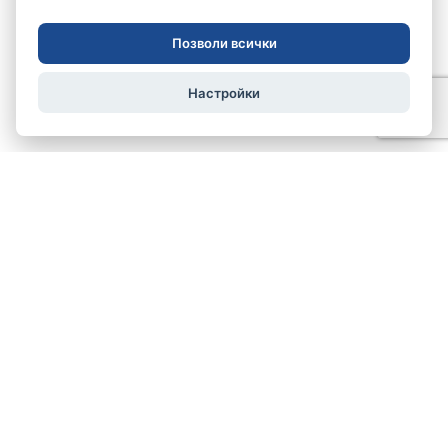
Позволи всички
Настройки