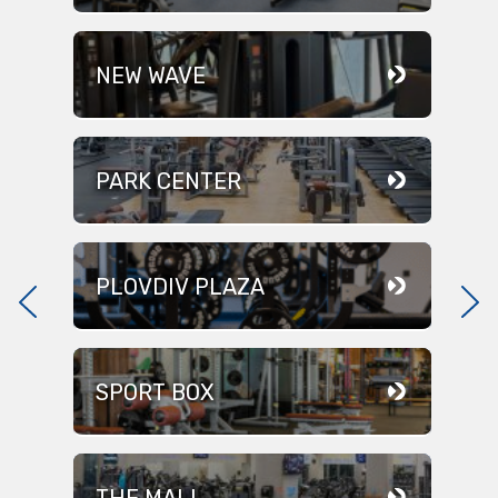
NEW WAVE
PARK CENTER
PLOVDIV PLAZA
SPORT BOX
THE MALL