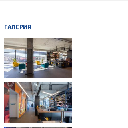
ГАЛЕРИЯ