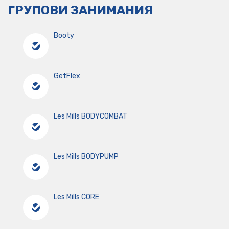
ГРУПОВИ ЗАНИМАНИЯ
Booty
GetFlex
Les Mills BODYCOMBAT
Les Mills BODYPUMP
Les Mills CORE