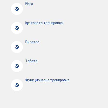
Йога
Кръговата тренировка
Пилатес
Табата
Функционална тренировка