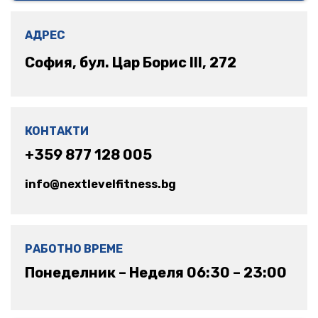
АДРЕС
София, бул. Цар Борис III, 272
КОНТАКТИ
+359 877 128 005
info@nextlevelfitness.bg
РАБОТНО ВРЕМЕ
Понеделник – Неделя 06:30 – 23:00