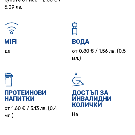
5,09 лв.
WIFI
ВОДА
да
от 0,80 € / 1,56 лв. (0,5
мл.)
ПРОТЕИНОВИ
ДОСТЪП ЗА
НАПИТКИ
ИНВАЛИДНИ
КОЛИЧКИ
от 1,60 € / 3,13 лв. (0,4
Не
мл.)