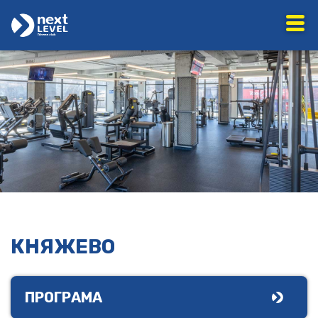
КНЯЖЕВО
ПРОГРАМА