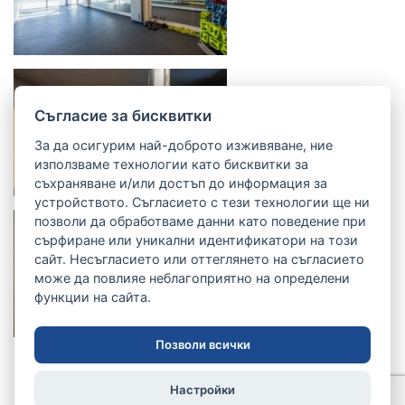
Cъгласие за бисквитки
За да осигурим най-доброто изживяване, ние
използваме технологии като бисквитки за
съхраняване и/или достъп до информация за
устройството. Съгласието с тези технологии ще ни
позволи да обработваме данни като поведение при
сърфиране или уникални идентификатори на този
сайт. Несъгласието или оттеглянето на съгласието
може да повлияе неблагоприятно на определени
функции на сайта.
Позволи всички
Настройки