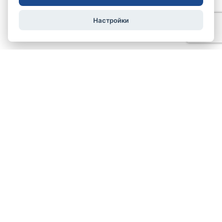
Настройки