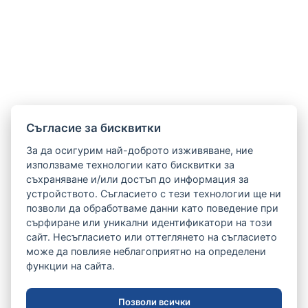
Cъгласие за бисквитки
За да осигурим най-доброто изживяване, ние
използваме технологии като бисквитки за
съхраняване и/или достъп до информация за
устройството. Съгласието с тези технологии ще ни
позволи да обработваме данни като поведение при
сърфиране или уникални идентификатори на този
сайт. Несъгласието или оттеглянето на съгласието
може да повлияе неблагоприятно на определени
функции на сайта.
Позволи всички