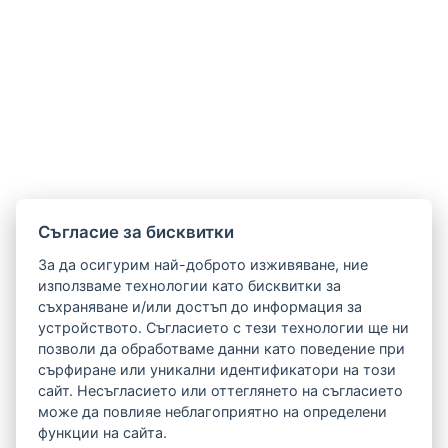
Cъгласие за бисквитки
За да осигурим най-доброто изживяване, ние
използваме технологии като бисквитки за
съхраняване и/или достъп до информация за
устройството. Съгласието с тези технологии ще ни
позволи да обработваме данни като поведение при
сърфиране или уникални идентификатори на този
сайт. Несъгласието или оттеглянето на съгласието
може да повлияе неблагоприятно на определени
функции на сайта.