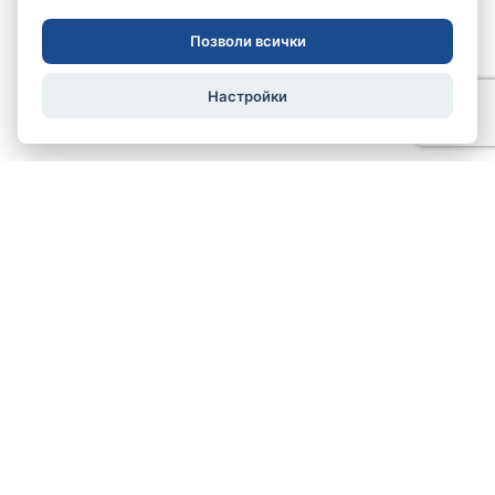
Позволи всички
Настройки