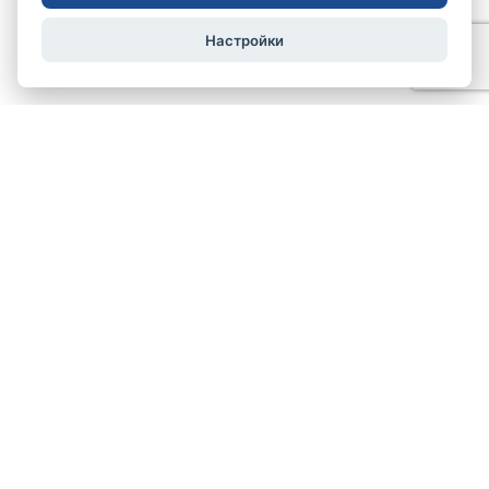
Настройки