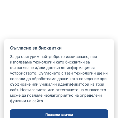
Cъгласие за бисквитки
За да осигурим най-доброто изживяване, ние
използваме технологии като бисквитки за
съхраняване и/или достъп до информация за
устройството. Съгласието с тези технологии ще ни
позволи да обработваме данни като поведение при
сърфиране или уникални идентификатори на този
сайт. Несъгласието или оттеглянето на съгласието
може да повлияе неблагоприятно на определени
функции на сайта.
Позволи всички