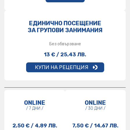
ЕДИНИЧНО ПОСЕЩЕНИЕ
ЗА ГРУПОВИ ЗАНИМАНИЯ
Без обвързване
13 € / 25,43 ЛВ.
КУПИ НА РЕЦЕПЦИЯ
ONLINE
ONLINE
/ 7 ДНИ /
/ 30 ДНИ /
2,50 € / 4,89 ЛВ.
7,50 € / 14,67 ЛВ.