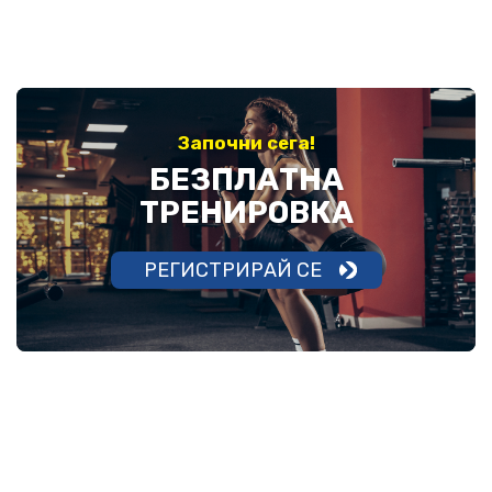
Започни сега!
БЕЗПЛАТНА
ТРЕНИРОВКА
РЕГИСТРИРАЙ СЕ