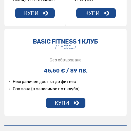
КУПИ
КУПИ
BASIC FITNESS 1 КЛУБ
/ 1 МЕСЕЦ /
Без обвързване
45,50 € / 89 ЛВ.
Неограничен достъп до фитнес
Спа зона (в зависимост от клуба)
КУПИ