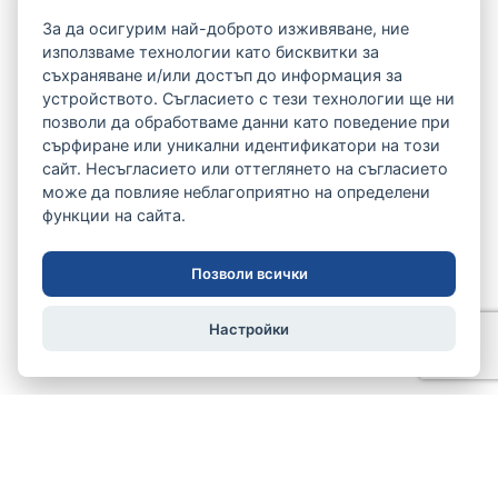
За да осигурим най-доброто изживяване, ние
използваме технологии като бисквитки за
съхраняване и/или достъп до информация за
устройството. Съгласието с тези технологии ще ни
позволи да обработваме данни като поведение при
сърфиране или уникални идентификатори на този
сайт. Несъгласието или оттеглянето на съгласието
може да повлияе неблагоприятно на определени
функции на сайта.
Позволи всички
Настройки