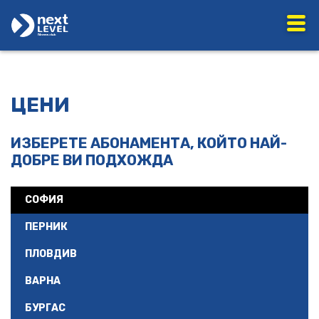
ЦЕНИ
ИЗБЕРЕТЕ АБОНАМЕНТА, КОЙТО НАЙ-
ДОБРЕ ВИ ПОДХОЖДА
СОФИЯ
ПЕРНИК
ПЛОВДИВ
ВАРНА
БУРГАС