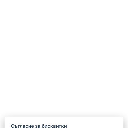
Cъгласие за бисквитки