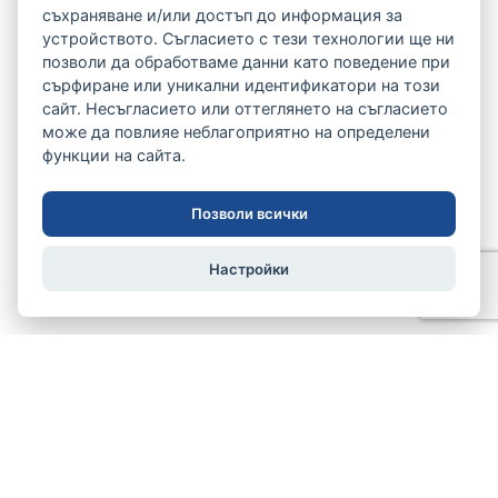
съхраняване и/или достъп до информация за
устройството. Съгласието с тези технологии ще ни
позволи да обработваме данни като поведение при
сърфиране или уникални идентификатори на този
сайт. Несъгласието или оттеглянето на съгласието
може да повлияе неблагоприятно на определени
функции на сайта.
Позволи всички
Настройки