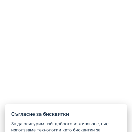
Cъгласие за бисквитки
За да осигурим най-доброто изживяване, ние
използваме технологии като бисквитки за