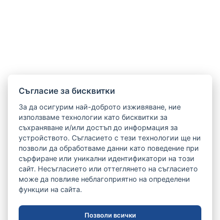
Cъгласие за бисквитки
За да осигурим най-доброто изживяване, ние
използваме технологии като бисквитки за
съхраняване и/или достъп до информация за
устройството. Съгласието с тези технологии ще ни
позволи да обработваме данни като поведение при
сърфиране или уникални идентификатори на този
сайт. Несъгласието или оттеглянето на съгласието
може да повлияе неблагоприятно на определени
функции на сайта.
Позволи всички