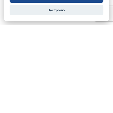
Настройки