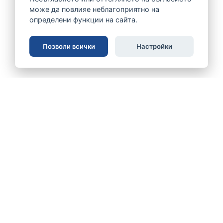
може да повлияе неблагоприятно на
определени функции на сайта.
Позволи всички
Настройки