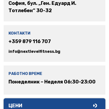
София, бул. „Ген. Едуард И.
Тотлебен“ 30-32
КОНТАКТИ
+359 879 116 707
info@nextlevelfitness.bg
РАБОТНО ВРЕМЕ
Понеделник – Неделя 06:30-23:00
ЦЕНИ