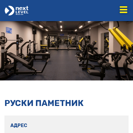
РУСКИ ПАМЕТНИК
АДРЕС