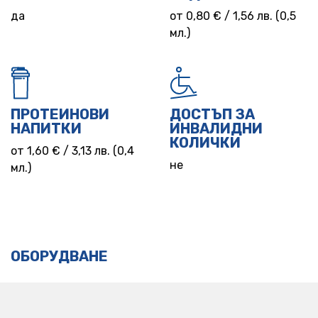
да
от 0,80 € / 1,56 лв. (0,5
мл.)
ПРОТЕИНОВИ
ДОСТЪП ЗА
НАПИТКИ
ИНВАЛИДНИ
КОЛИЧКИ
от 1,60 € / 3,13 лв. (0,4
не
мл.)
ОБОРУДВАНЕ