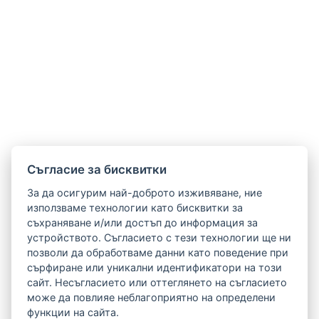
Cъгласие за бисквитки
За да осигурим най-доброто изживяване, ние
използваме технологии като бисквитки за
съхраняване и/или достъп до информация за
устройството. Съгласието с тези технологии ще ни
позволи да обработваме данни като поведение при
сърфиране или уникални идентификатори на този
сайт. Несъгласието или оттеглянето на съгласието
може да повлияе неблагоприятно на определени
функции на сайта.