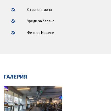
Стречинг зона
Уреди за баланс
Фитнес Машини
ГАЛЕРИЯ