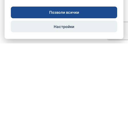
Позволи всички
Настройки